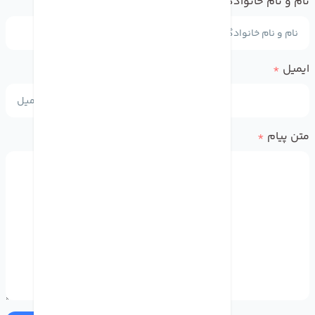
نام و نام خانوادگی
*
ایمیل
*
متن پیام
*