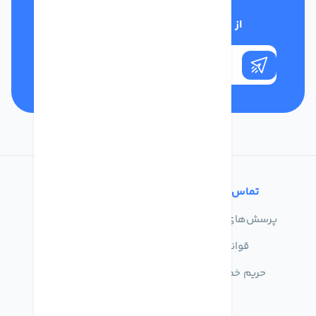
از تخفیف‌های فروشگاه با خبر شوید
تماس با ما
خدمات مشتریان
پرسش‌های متداول
درباره ما
قوانین
تماس با ما
حریم خصوصی
راهنمای خرید