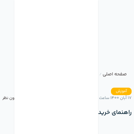
صفحه اصلی
وبلاگ
راهنمای خرید از سایت
/
/
آموزش
17 آبان 1400 ساعت 15:55
بدون نظر
راهنمای خرید از سایت