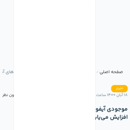
صفحه اصلی
وبلاگ
موجودی آیفون 13 احتمالا در هفته‌های آینده افزایش می‌یابد
/
/
اخبار
18 آبان 1400 ساعت 21:18
بدون نظر
موجودی آیفون 13 احتمالا در هفته‌های آینده
افزایش می‌یابد