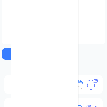
ارسال
پشتیبانی
از شنبه تا پنج شنبه
ارسال به سراسر کشور