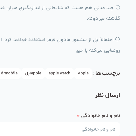
گذشته می‌دونه.
⚪️ احتمالاً اپل از سنسور مادون قرمز استفاده خواهد کرد. ا
رونمایی می‌کنه یا خیر.
برچسب‌ها :
Apple
apple watch
appleاپل
drmobile
ارسال نظر
نام و نام خانوادگی
*