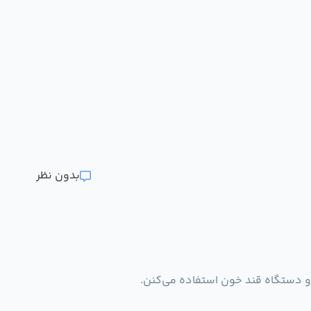
بدون نظر
ن و دستگاه قند خون استفاده می‌کنن.