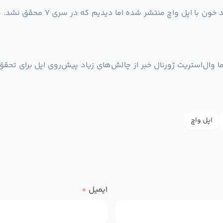
ما وال‌استریت ژورنال خبر از چالش‌های زیاد پیش‌روی اپل برای تحقق
اپل واچ
ایمیل
*