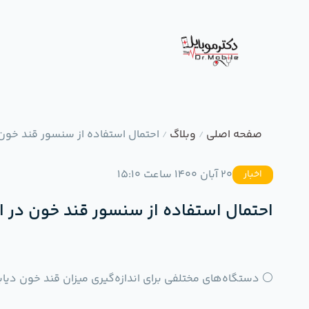
صفحه اصلی
وبلاگ
احتمال استفاده از سنسور قند خون 
/
/
20 آبان 1400 ساعت 15:10
اخبار
احتمال استفاده از سنسور قند خون در اپ
⚪️ دستگاه‌های مختلفی برای اندازه‌گیری میزان قند خون دیاب