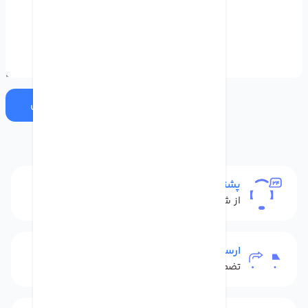
ارسال
پشتیبانی
از شنبه تا پنج شنبه
ارسال به سراسر کشور
تضمین بهترین قیمت