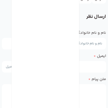
ارسال نظر
نام و نام خانوادگی
*
ایمیل
*
متن پیام
*