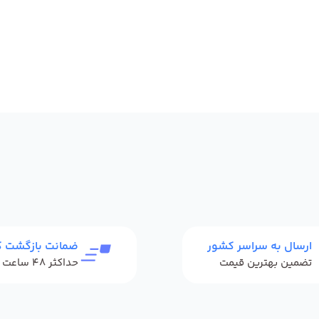
ارسال به سراسر کشور
ضمانت بازگشت کا
تضمین بهترین قیمت