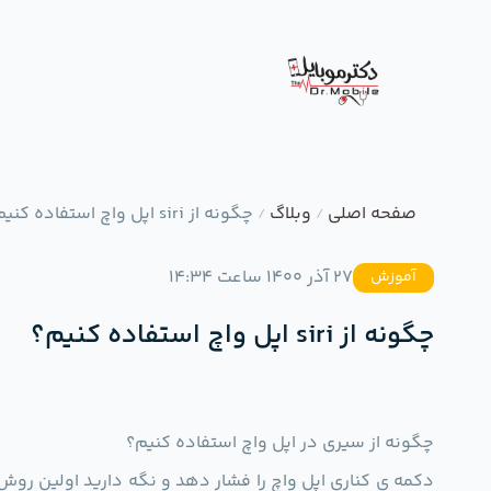
صفحه اصلی
وبلاگ
چگونه از siri اپل واچ استفاده کنیم؟
/
/
27 آذر 1400 ساعت 14:34
آموزش
چگونه از siri اپل واچ استفاده کنیم؟
چگونه از سیری در اپل واچ استفاده کنیم؟
دکمه ی کناری اپل واچ را فشار دهد و نگه دارید اولین روش