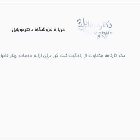
درباره فروشگاه دکترموبایل
یک کارنامه متفاوت از زندگیت ثبت کن برای ارایه خدمات بهتر نظرات،انتقادات،پی