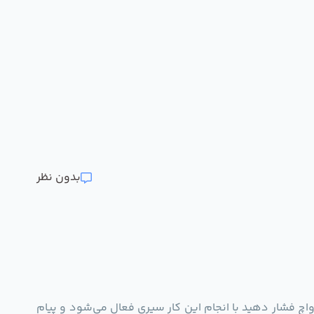
بدون نظر
اچ فشار دهید با انجام این کار سیری فعال می‌شود و پیام