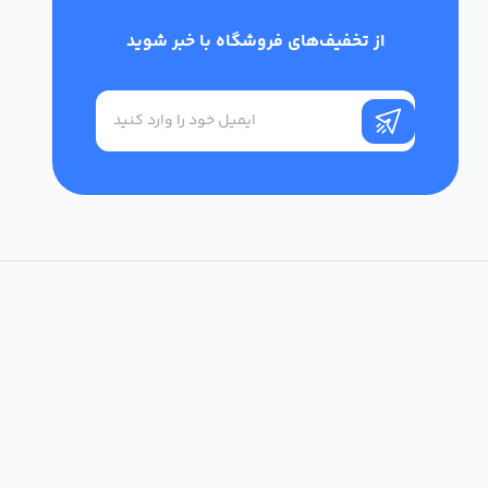
از تخفیف‌های فروشگاه با خبر شوید