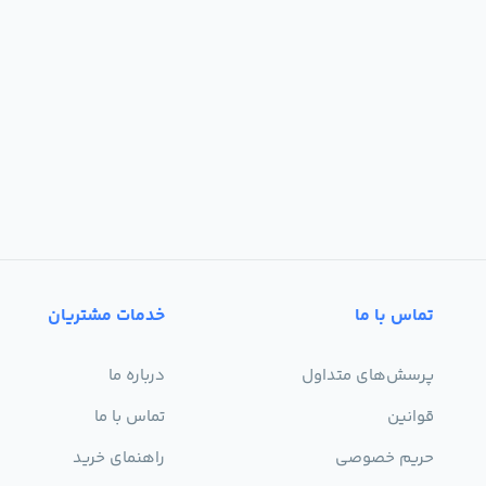
تماس با ما
خدمات مشتریان
پرسش‌های متداول
درباره ما
قوانین
تماس با ما
حریم خصوصی
راهنمای خرید