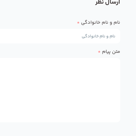
ارسال نظر
نام و نام خانوادگی
*
متن پیام
*