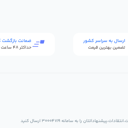
ارسال به سراسر کشور
ضمانت بازگشت کا
تضمین بهترین قیمت
شنهاداتتان را به سامانه 30004719 ارسال کنید