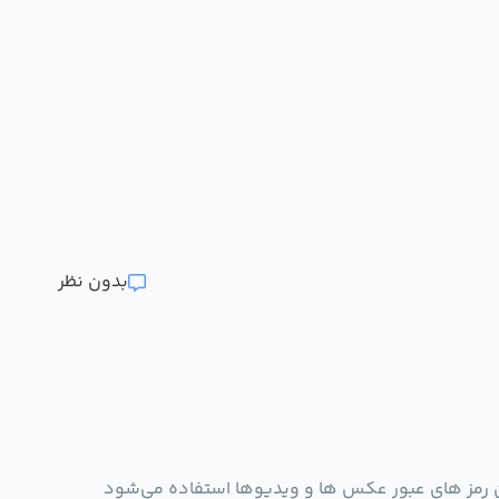
بدون نظر
ن رمز های عبور عکس ها و‌ ویدیوها استفاده می‌شود