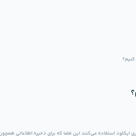
ی ایکلود استفاده می‌کنند این فضا که برای ذخیره اطلاعاتی همچو