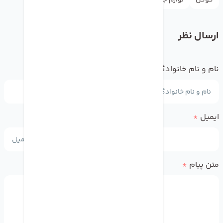
گوگل
لوازم جانبی
واتس اپ
یوتیوب
ارسال نظر
نام و نام خانوادگی
*
ایمیل
*
متن پیام
*