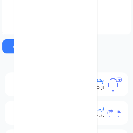
ارسال
پشتیبانی
از شنبه تا پنج شنبه
ارسال به سراسر کشور
تضمین بهترین قیمت