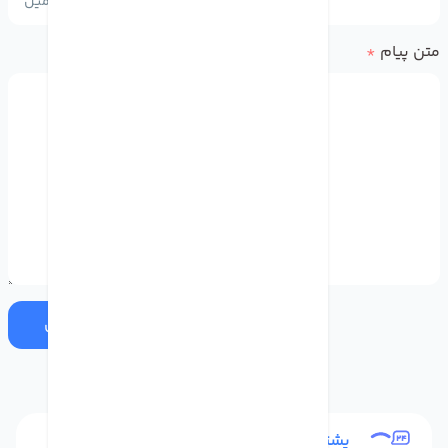
متن پیام
*
ارسال
پشتیبانی