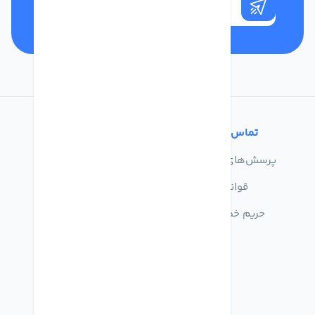
تماس با ما
خدمات مشتریان
پرسش‌های متداول
درباره ما
قوانین
تماس با ما
حریم خصوصی
راهنمای خرید