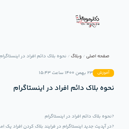
صفحه اصلی
وبلاگ
نحوه بلاک دائم افراد در اینستاگرام
/
/
23 بهمن 1400 ساعت 15:43
آموزش
نحوه بلاک دائم افراد در اینستاگرام
?نحوه بلاک دائم افراد در اینستاگرام
?در آپدیت جدید اینستاگرام در فرایند بلاک کردن افراد یک ام