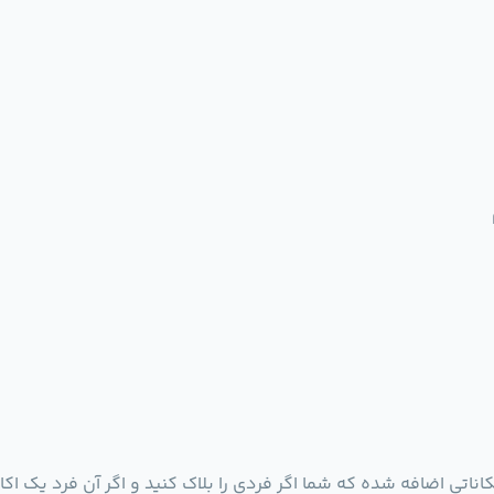
کاناتی اضافه شده که شما اگر فردی را بلاک کنید و اگر آن فرد یک اک