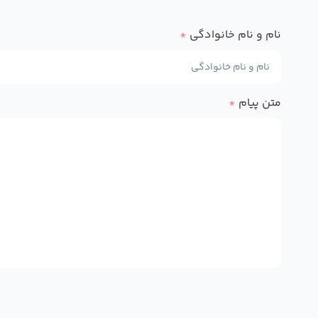
نام و نام خانوادگی
*
متن پیام
*