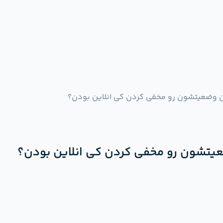
ن وضعیتشون رو مخفی کردن کی انلاین بودن؟
یتشون رو مخفی کردن کی انلاین بودن؟