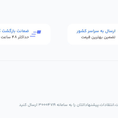
ارسال به سراسر کشور
ضمانت بازگشت کا
تضمین بهترین قیمت
شنهاداتتان را به سامانه 30004719 ارسال کنید