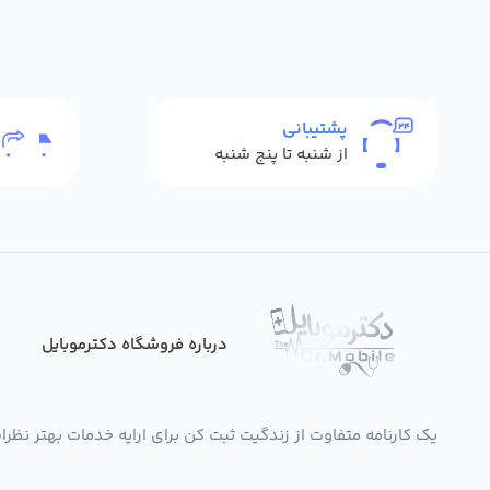
پشتیبانی
از شنبه تا پنج شنبه
درباره فروشگاه دکترموبایل
یک کارنامه متفاوت از زندگیت ثبت کن برای ارایه خدمات بهتر نظرات،انتقادات،پی