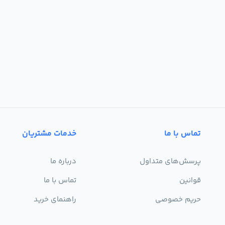
تماس با ما
خدمات مشتریان
پرسش‌های متداول
درباره ما
قوانین
تماس با ما
حریم خصوصی
راهنمای خرید