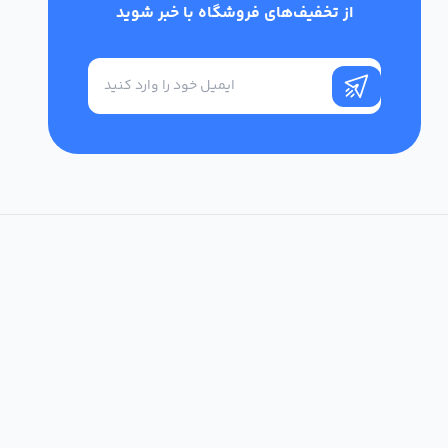
از تخفیف‌های فروشگاه با خبر شوید