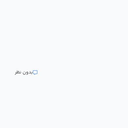
بدون نظر