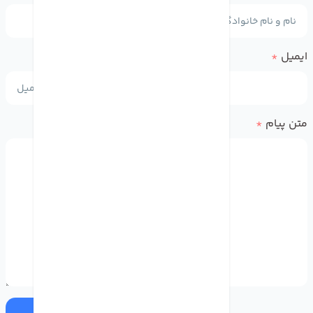
ایمیل
*
متن پیام
*