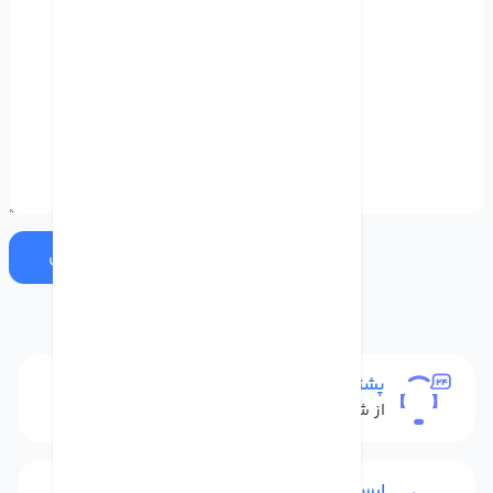
ارسال
پشتیبانی
از شنبه تا پنج شنبه
ارسال به سراسر کشور