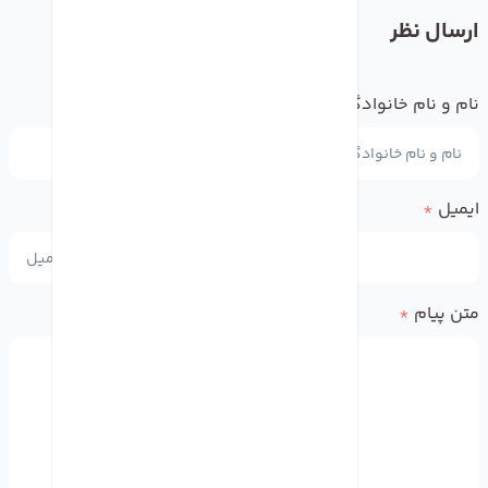
ارسال نظر
نام و نام خانوادگی
*
ایمیل
*
متن پیام
*