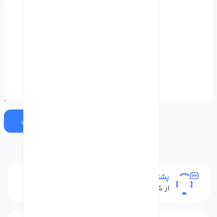
ارسال
پشتیبانی
از شنبه تا پنج شنبه