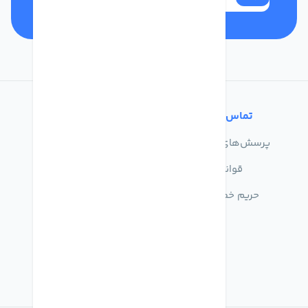
تماس با ما
خدمات مشتریان
پرسش‌های متداول
درباره ما
قوانین
تماس با ما
حریم خصوصی
راهنمای خرید