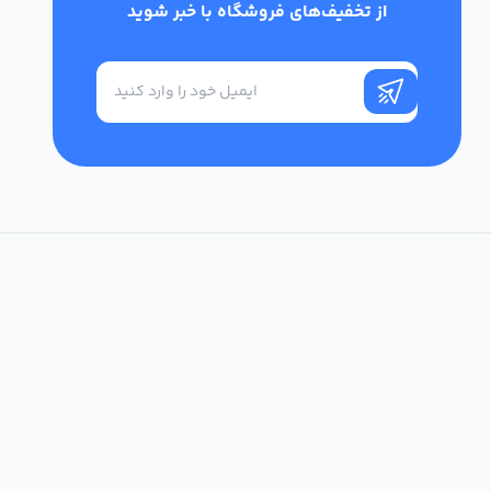
از تخفیف‌های فروشگاه با خبر شوید