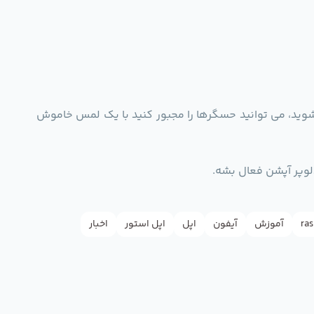
شوید، می توانید حسگرها را مجبور کنید با یک لمس خاموش
ras
آموزش
آیفون
اپل
اپل استور
اخبار