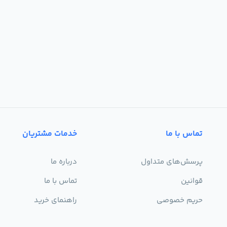
تماس با ما
خدمات مشتریان
پرسش‌های متداول
درباره ما
قوانین
تماس با ما
حریم خصوصی
راهنمای خرید