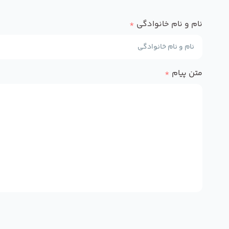
نام و نام خانوادگی
*
متن پیام
*