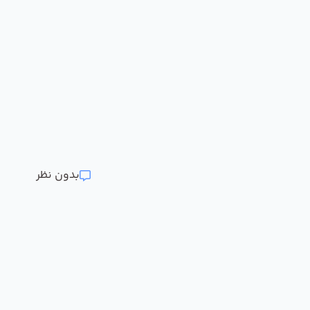
بدون نظر