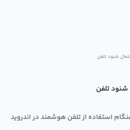
تمال شنود تلفن
 شنود تلفن
گام استفاده از تلفن هوشمند در اندروید