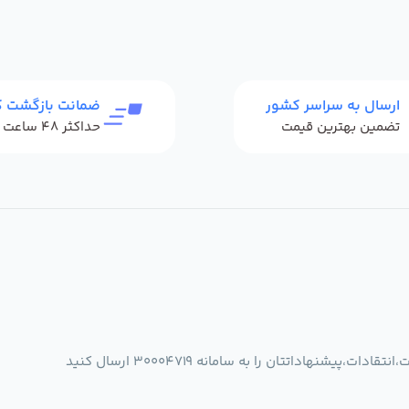
ارسال به سراسر کشور
ضمانت بازگشت کا
تضمین بهترین قیمت
شنهاداتتان را به سامانه 30004719 ارسال کنید