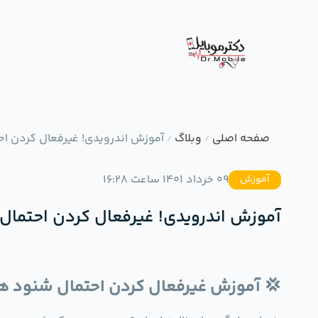
صفحه اصلی
وبلاگ
آموزش اندرویدی! غیرفعال کردن اح
/
/
09 خرداد 1401 ساعت 16:28
آموزش
آموزش اندرویدی! غیرفعال کردن احتمال
💢 آموزش غیرفعال کردن احتمال شنود هن