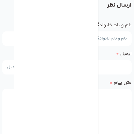
ارسال نظر
نام و نام خانوادگی
*
ایمیل
*
متن پیام
*