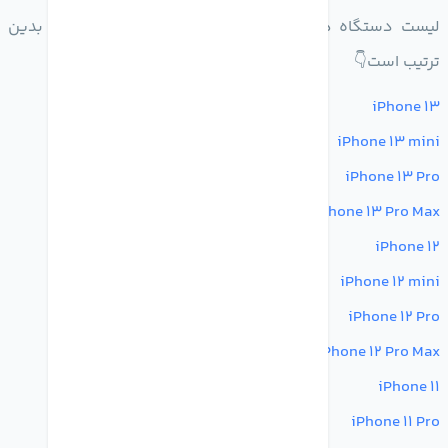
لیست دستگاه هایی که میتوانند به ios16 آپدیت شوند بدین
ترتیب است👇
iPhone 13
iPhone 13 mini
iPhone 13 Pro
iPhone 13 Pro Max
iPhone 12
iPhone 12 mini
iPhone 12 Pro
iPhone 12 Pro Max
iPhone 11
iPhone 11 Pro