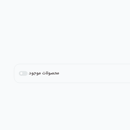
محصولات موجود