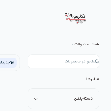
همه محصولات
/
جدیدتر
فیلترها
دسته‌بندی