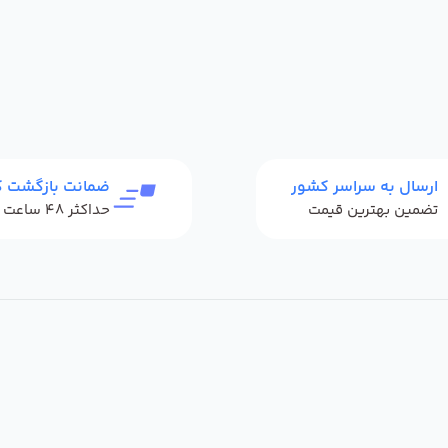
ارسال به سراسر کشور
ضمانت بازگشت کا
تضمین بهترین قیمت