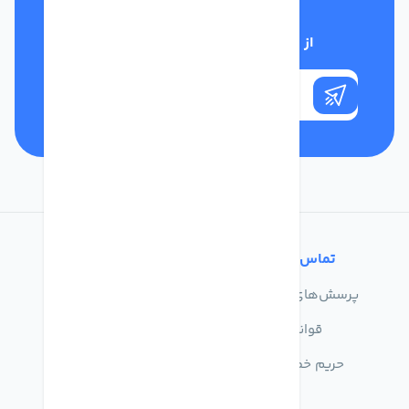
از تخفیف‌های فروشگاه با خبر شوید
تماس با ما
خدمات مشتریان
پرسش‌های متداول
درباره ما
قوانین
تماس با ما
حریم خصوصی
راهنمای خرید