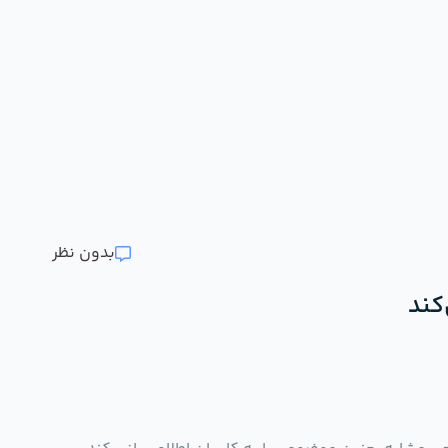
بدون نظر
کند