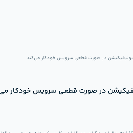
ال نوتیفیکیشن در صورت قطعی سرویس خودکار می‌کند
وتیفیکیشن در صورت قطعی سرویس خودکار می‌