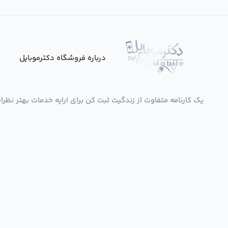
درباره فروشگاه دکترموبایل
یک کارنامه متفاوت از زندگیت ثبت کن برای ارایه خدمات بهتر نظرات،انتقادات،پی