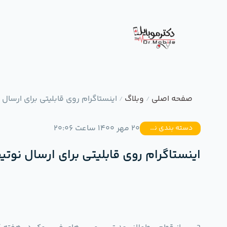
صفحه اصلی
وبلاگ
اینستاگرام روی قابلیتی برای ارس
/
/
20 مهر 1400 ساعت 20:06
دسته بندی نشده
اینستاگرام روی قابلیتی برای ارسال ن