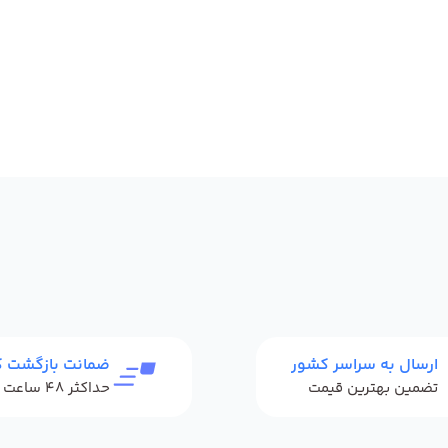
ارسال به سراسر کشور
ضمانت بازگشت کا
تضمین بهترین قیمت