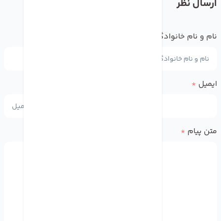
ارسال نظر
نام و نام خانوادگی
*
ایمیل
*
متن پیام
*