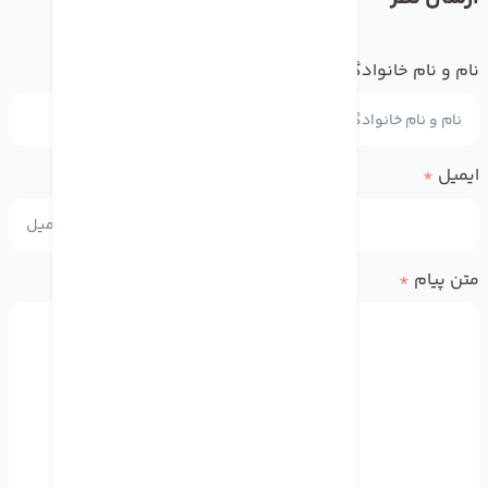
نام و نام خانوادگی
*
ایمیل
*
متن پیام
*