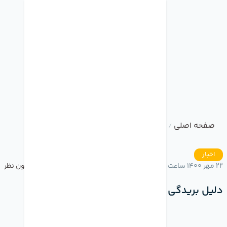
صفحه اصلی
وبلاگ
دلیل بریدگی بالای نمایشگر آیفون
/
/
اخبار
22 مهر 1400 ساعت 17:16
بدون نظر
دلیل بریدگی بالای نمایشگر آیفون