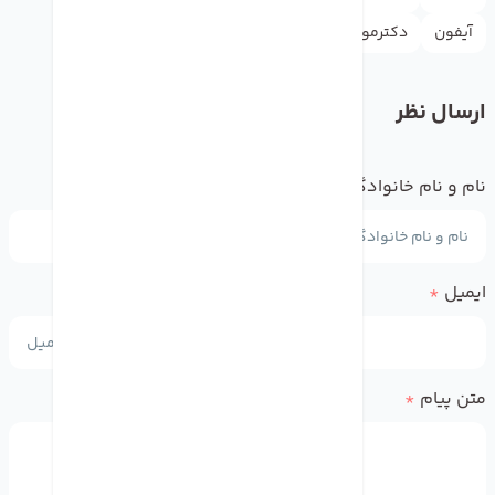
آیفون
دکترموبایل
واتس اپ
ارسال نظر
نام و نام خانوادگی
*
ایمیل
*
متن پیام
*