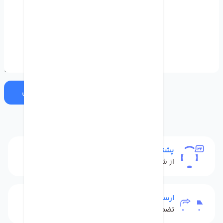
ارسال
پشتیبانی
از شنبه تا پنج شنبه
ارسال به سراسر کشور
تضمین بهترین قیمت