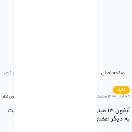
صفحه اصلی
وبلاگ
آیفون 13 مینی سرعت شارژ بی سیم کم‌تری نسبت به دیگر اعضای سری آیفون 13 دارد
/
/
اخبار
08 آبان 1400 ساعت 14:17
بدون نظر
آیفون 13 مینی سرعت شارژ بی سیم کم‌تری نسبت
به دیگر اعضای سری آیفون 13 دارد