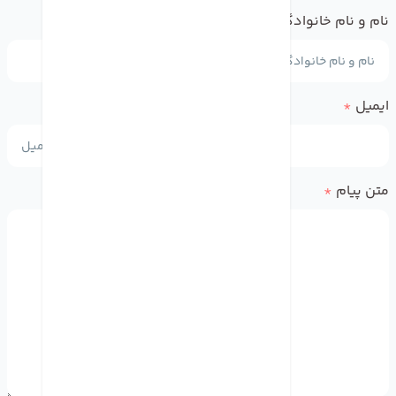
نام و نام خانوادگی
*
ایمیل
*
متن پیام
*