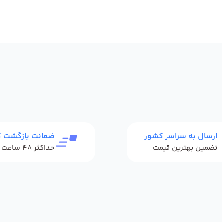
ارسال به سراسر کشور
ضمانت بازگشت کا
تضمین بهترین قیمت