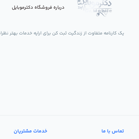
درباره فروشگاه دکترموبایل
یک کارنامه متفاوت از زندگیت ثبت کن برای ارایه خدمات بهتر نظرات،انتقادات،پی
تماس با ما
خدمات مشتریان