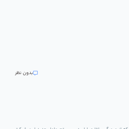
بدون نظر