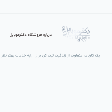
درباره فروشگاه دکترموبایل
یک کارنامه متفاوت از زندگیت ثبت کن برای ارایه خدمات بهتر نظرات،انتقادات،پی