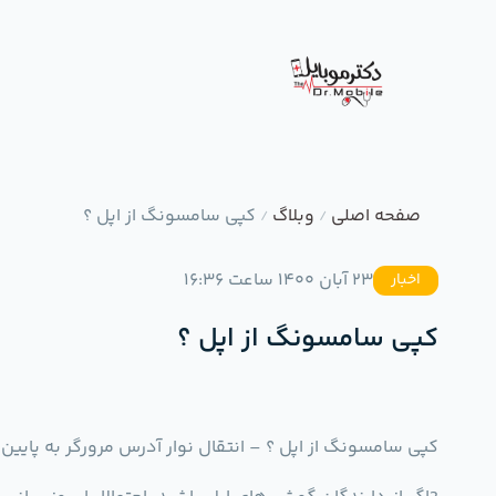
صفحه اصلی
وبلاگ
کپی سامسونگ از اپل ؟
/
/
23 آبان 1400 ساعت 16:36
اخبار
کپی سامسونگ از اپل ؟
کپی سامسونگ از اپل ؟ – انتقال نوار آدرس مرورگر به پایین