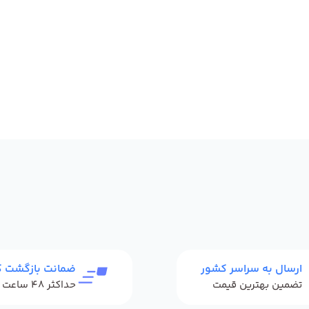
ارسال به سراسر کشور
ضمانت بازگشت کا
تضمین بهترین قیمت