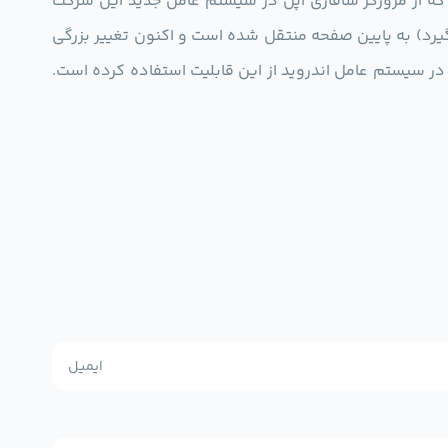
نی که از مرورگر سافاری اپل در سیستم عامل جدید این شرکت
گیرد) به پایین صفحه منتقل شده است و اکنون تغییر بزرگی
ر سیستم عامل اندروید از این قابلیت استفاده کرده است.