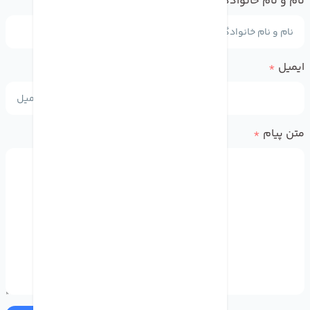
نام و نام خانوادگی
*
ایمیل
*
متن پیام
*