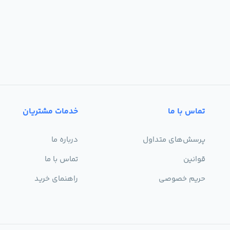
تماس با ما
خدمات مشتریان
پرسش‌های متداول
درباره ما
قوانین
تماس با ما
حریم خصوصی
راهنمای خرید