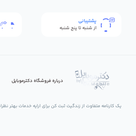
پشتیبانی
از شنبه تا پنج شنبه
درباره فروشگاه دکترموبایل
یک کارنامه متفاوت از زندگیت ثبت کن برای ارایه خدمات بهتر نظرات،انتقادات،پی