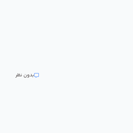
بدون نظر