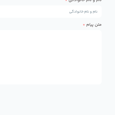
نام و نام خانوادگی
*
متن پیام
*