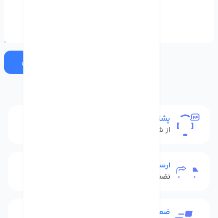
ارسال
پشتیبانی
از شنبه تا پنج شنبه
ارسال به سراسر کشور
تضمین بهترین قیمت
ضمانت بازگشت کالا