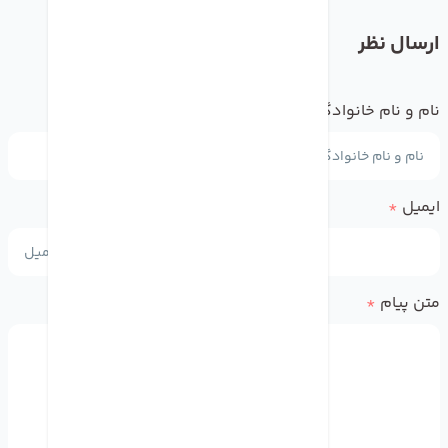
ارسال نظر
نام و نام خانوادگی
*
ایمیل
*
متن پیام
*