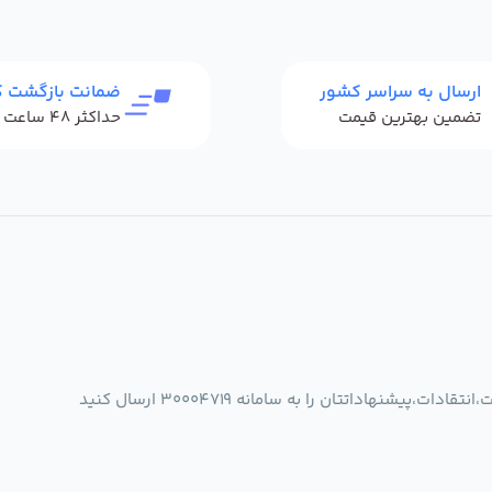
ارسال به سراسر کشور
ضمانت بازگشت کا
تضمین بهترین قیمت
شنهاداتتان را به سامانه 30004719 ارسال کنید