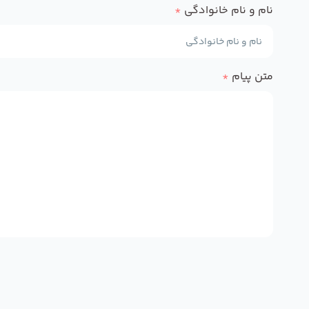
نام و نام خانوادگی
*
متن پیام
*