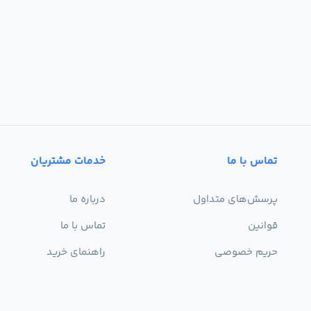
تماس با ما
خدمات مشتریان
پرسش‌های متداول
درباره ما
قوانین
تماس با ما
حریم خصوصی
راهنمای خرید