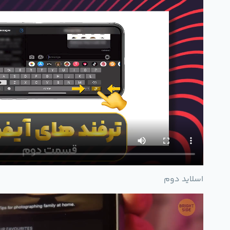
اسلاید دوم