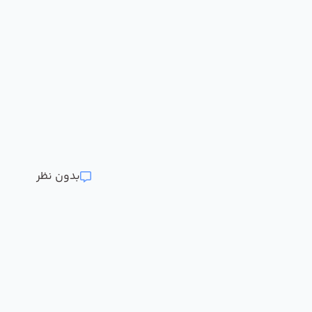
بدون نظر