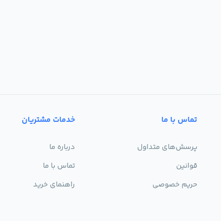
تماس با ما
خدمات مشتریان
پرسش‌های متداول
درباره ما
قوانین
تماس با ما
حریم خصوصی
راهنمای خرید