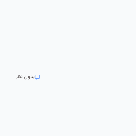
بدون نظر