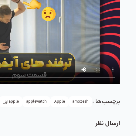
برچسب‌ها :
amozesh
Apple
applewatch
appleاپل
ارسال نظر