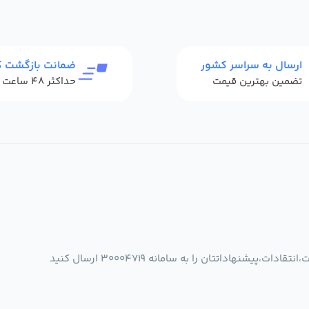
ارسال به سراسر کشور
ضمانت بازگشت کا
تضمین بهترین قیمت
شنهاداتتان را به سامانه 30004719 ارسال کنید