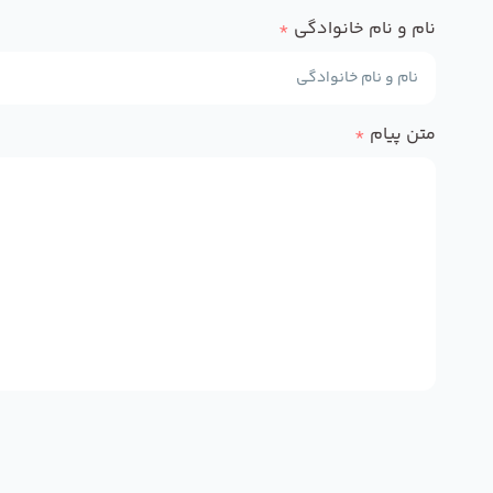
نام و نام خانوادگی
*
متن پیام
*