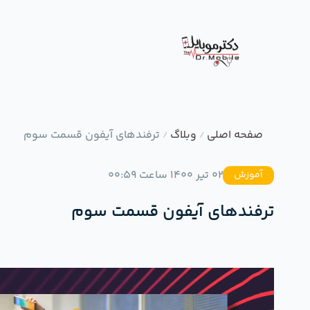
صفحه اصلی
وبلاگ
ترفندهای آیفون قسمت سوم
/
/
02 تیر 1400 ساعت 00:59
آموزش
ترفندهای آیفون قسمت سوم