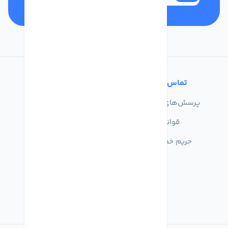
تماس با ما
خدمات مشتریان
پرسش‌های متداول
درباره ما
قوانین
تماس با ما
حریم خصوصی
راهنمای خرید