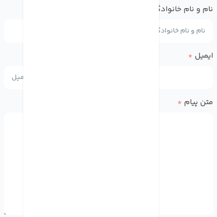
نام و نام خانوادگی
*
ایمیل
*
متن پیام
*