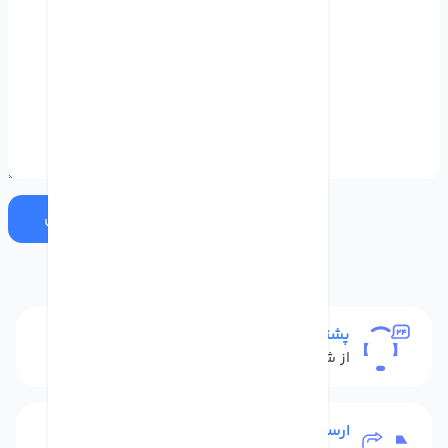
ارسال
پشتیبانی
از شنبه تا پنج شنبه
ارسال به سراسر کشور