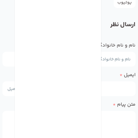
یوتیوب
ارسال نظر
نام و نام خانوادگی
*
ایمیل
*
متن پیام
*