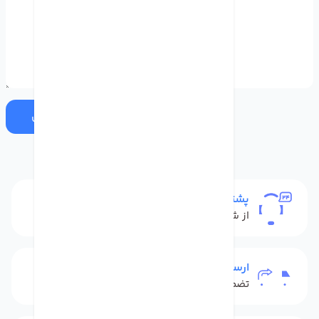
ارسال
پشتیبانی
از شنبه تا پنج شنبه
ارسال به سراسر کشور
تضمین بهترین قیمت