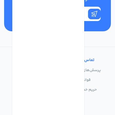
تماس با ما
خدمات مشتریان
پرسش‌های متداول
درباره ما
قوانین
تماس با ما
حریم خصوصی
راهنمای خرید