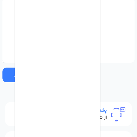
ارسال
پشتیبانی
از شنبه تا پنج شنبه