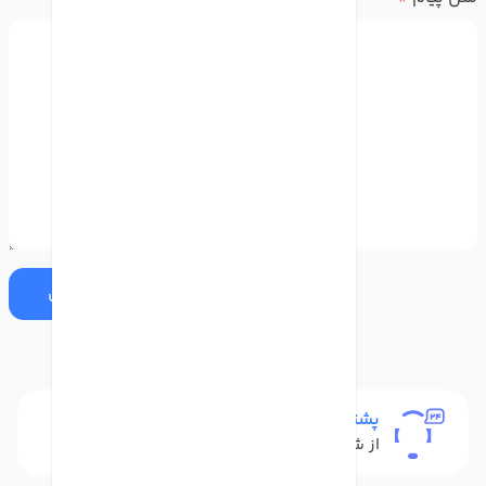
ارسال
پشتیبانی
از شنبه تا پنج شنبه