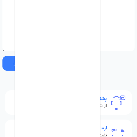
ارسال
پشتیبانی
از شنبه تا پنج شنبه
ارسال به سراسر کشور
تضمین بهترین قیمت