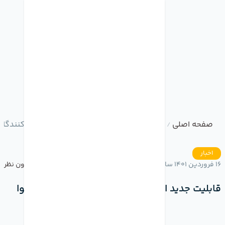
صفحه اصلی
وبلاگ
قابلیت جدید اینستاگرام برای تولیدکنندگان
/
/
اخبار
16 فروردین 1401 ساعت 15:49
بدون نظر
قابلیت جدید اینستاگرام برای تولیدکنندگان محتوا