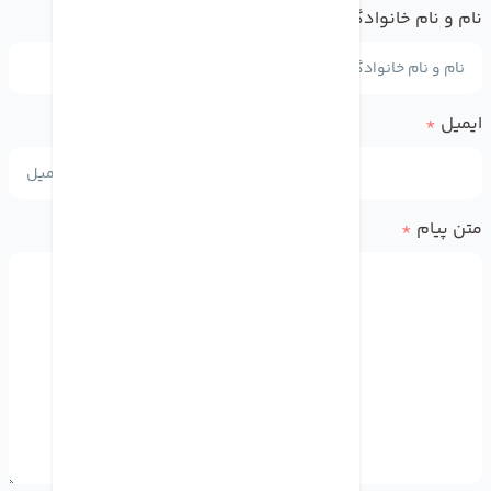
نام و نام خانوادگی
*
ایمیل
*
متن پیام
*