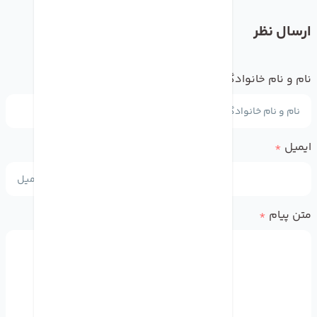
ارسال نظر
نام و نام خانوادگی
*
ایمیل
*
متن پیام
*