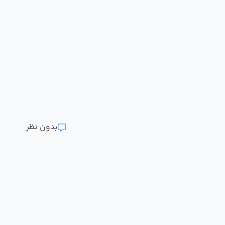
بدون نظر