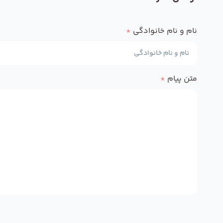
نام و نام خانوادگی
*
متن پیام
*