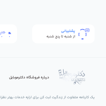
پشتیبانی
از شنبه تا پنج شنبه
درباره فروشگاه دکترموبایل
یک کارنامه متفاوت از زندگیت ثبت کن برای ارایه خدمات بهتر نظرات،انتقادات،پی