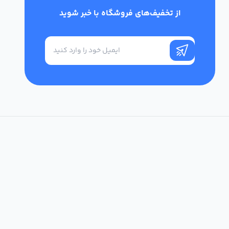
از تخفیف‌های فروشگاه با خبر شوید