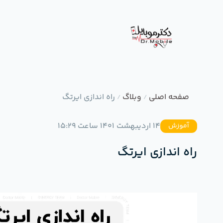
صفحه اصلی
وبلاگ
راه اندازی ایرتگ
/
/
14 اردیبهشت 1401 ساعت 15:29
آموزش
راه اندازی ایرتگ