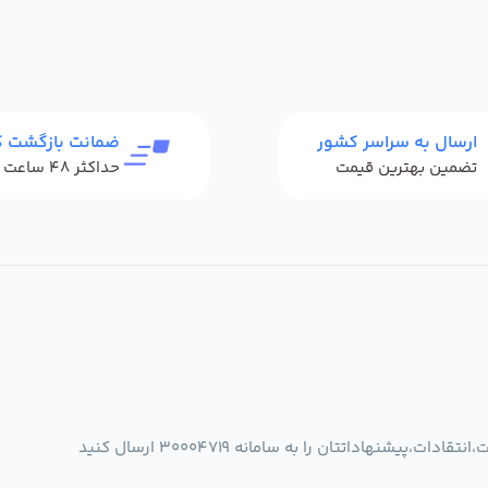
ارسال به سراسر کشور
ضمانت بازگشت کا
تضمین بهترین قیمت
شنهاداتتان را به سامانه 30004719 ارسال کنید