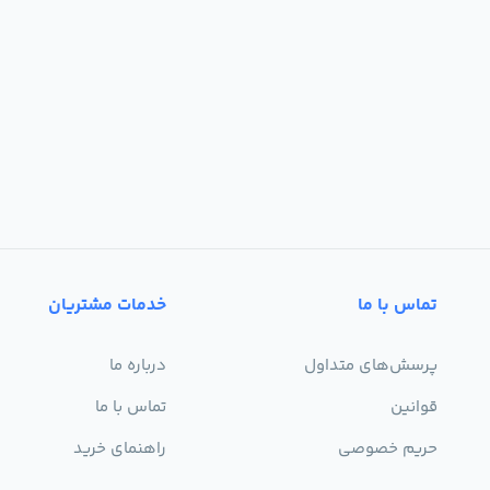
تماس با ما
خدمات مشتریان
پرسش‌های متداول
درباره ما
قوانین
تماس با ما
حریم خصوصی
راهنمای خرید