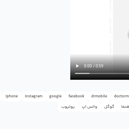
iphone
instagram
google
facebook
drmobile
doctorm
هنما
گوگل
واتس اپ
یوتیوب