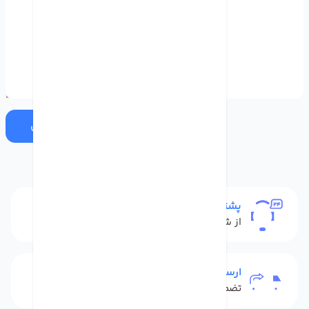
ارسال
پشتیبانی
از شنبه تا پنج شنبه
ارسال به سراسر کشور
تضمین بهترین قیمت