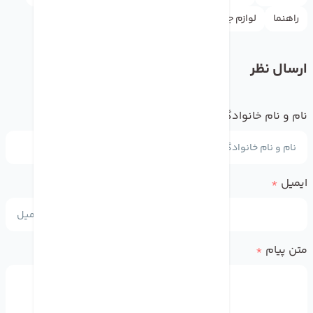
راهنما
لوازم جانبی
واتس اپ
یوتیوب
ارسال نظر
نام و نام خانوادگی
*
ایمیل
*
متن پیام
*