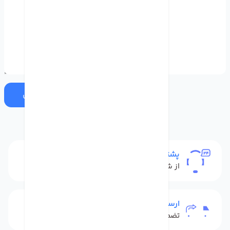
ارسال
پشتیبانی
از شنبه تا پنج شنبه
ارسال به سراسر کشور
تضمین بهترین قیمت