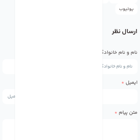
یوتیوب
ارسال نظر
نام و نام خانوادگی
*
ایمیل
*
متن پیام
*