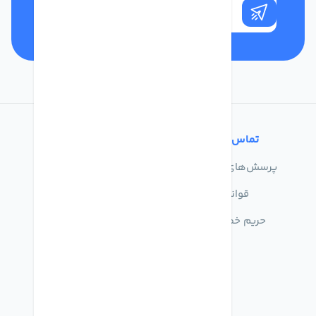
تماس با ما
خدمات مشتریان
پرسش‌های متداول
درباره ما
قوانین
تماس با ما
حریم خصوصی
راهنمای خرید