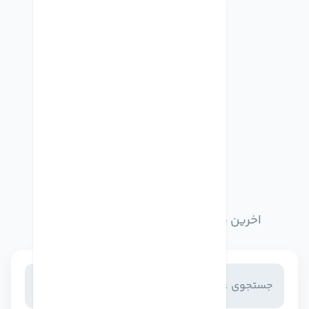
اخبار وبلاگ
اخرین مطالب وبلاگ را از اینجا مطالعه کنید