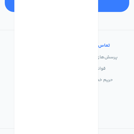
تماس با ما
خدمات مشتریان
پرسش‌های متداول
درباره ما
قوانین
تماس با ما
حریم خصوصی
راهنمای خرید