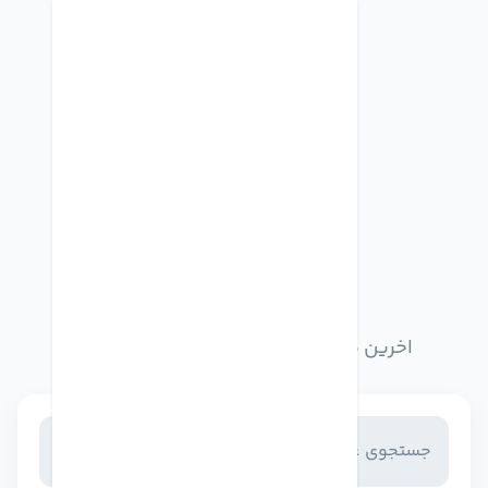
اخبار وبلاگ
اخرین مطالب وبلاگ را از اینجا مطالعه کنید