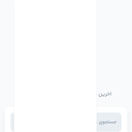
اخبار وبلاگ
اخرین مطالب وبلاگ را از اینجا مطالعه کنید